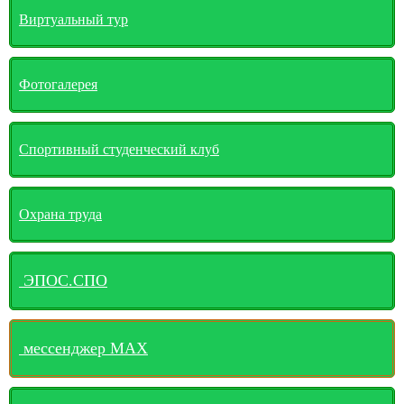
Виртуальный тур
Фотогалерея
Спортивный студенческий клуб
Охрана труда
ЭПОС.СПО
мессенджер MАХ