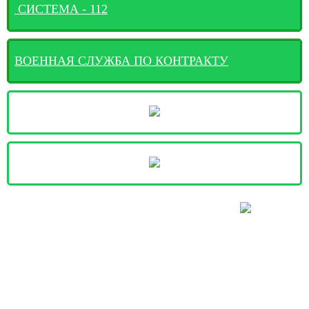
СИСТЕМА - 112
ВОЕННАЯ СЛУЖБА ПО КОНТРАКТУ