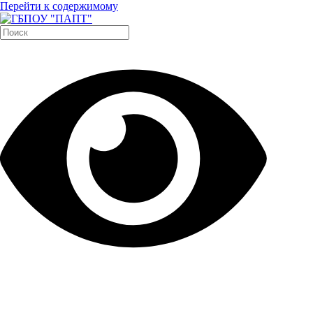
Перейти к содержимому