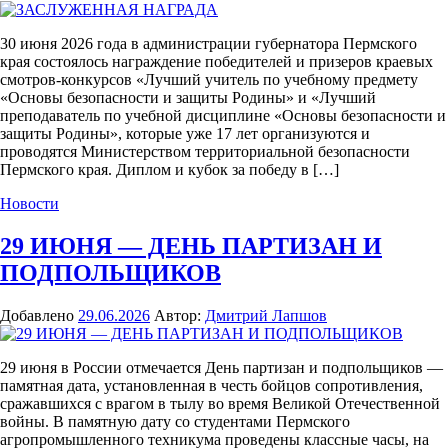
30 июня 2026 года в администрации губернатора Пермского
края состоялось награждение победителей и призеров краевых
смотров-конкурсов «Лучший учитель по учебному предмету
«Основы безопасности и защиты Родины» и «Лучший
преподаватель по учебной дисциплине «Основы безопасности и
защиты Родины», которые уже 17 лет организуются и
проводятся Министерством территориальной безопасности
Пермского края. Диплом и кубок за победу в […]
Новости
29 ИЮНЯ — ДЕНЬ ПАРТИЗАН И
ПОДПОЛЬЩИКОВ
Добавлено
29.06.2026
Автор:
Дмитрий Лапшов
29 июня в России отмечается День партизан и подпольщиков —
памятная дата, установленная в честь бойцов сопротивления,
сражавшихся с врагом в тылу во время Великой Отечественной
войны. В памятную дату со студентами Пермского
агропромышленного техникума проведены классные часы, на