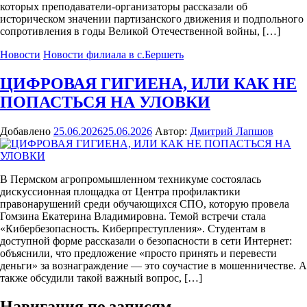
которых преподаватели-организаторы рассказали об
историческом значении партизанского движения и подпольного
сопротивления в годы Великой Отечественной войны, […]
Новости
Новости филиала в с.Бершеть
ЦИФРОВАЯ ГИГИЕНА, ИЛИ КАК НЕ
ПОПАСТЬСЯ НА УЛОВКИ
Добавлено
25.06.2026
25.06.2026
Автор:
Дмитрий Лапшов
В Пермском агропромышленном техникуме состоялась
дискуссионная площадка от Центра профилактики
правонарушений среди обучающихся СПО, которую провела
Гомзина Екатерина Владимировна. Темой встречи стала
«Кибербезопасность. Киберпреступления». Студентам в
доступной форме рассказали о безопасности в сети Интернет:
объяснили, что предложение «просто принять и перевести
деньги» за вознаграждение — это соучастие в мошенничестве. А
также обсудили такой важный вопрос, […]
Навигация по записям