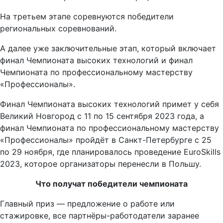
На третьем этапе соревнуются победители
региональных соревнований.
А далее уже заключительные этап, который включает
финал Чемпионата высоких технологий и финал
Чемпионата по профессиональному мастерству
«Профессионалы».
Финал Чемпионата высоких технологий примет у себя
Великий Новгород с 11 по 15 сентября 2023 года, а
финал Чемпионата по профессиональному мастерству
«Профессионалы» пройдёт в Санкт-Петербурге с 25
по 29 ноября, где планировалось проведение EuroSkills
2023, которое организаторы перенесли в Польшу.
Что получат победители чемпионата
Главный приз — предложение о работе или
стажировке, все партнёры-работодатели заранее