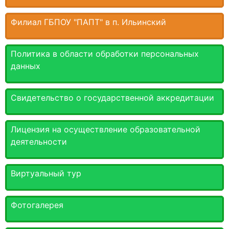
Филиал ГБПОУ "ПАПТ" в п. Ильинский
Политика в области обработки персональных
данных
Свидетельство о государственной аккредитации
Лицензия на осуществление образовательной
деятельности
Виртуальный тур
Фотогалерея