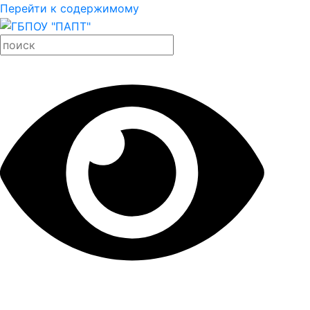
Перейти к содержимому