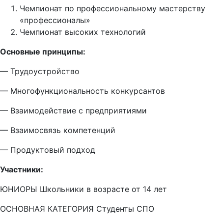
Чемпионат по профессиональному мастерству
«профессионалы»
Чемпионат высоких технологий
Основные принципы:
— Трудоустройство
— Многофункциональность конкурсантов
— Взаимодействие с предприятиями
— Взаимосвязь компетенций
— Продуктовый подход
Участники:
ЮНИОРЫ Школьники в возрасте от 14 лет
ОСНОВНАЯ КАТЕГОРИЯ Студенты СПО