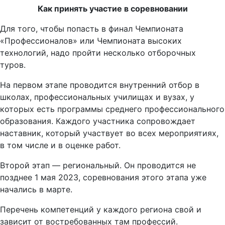
Как принять участие в соревновании
Для того, чтобы попасть в финал Чемпионата
«Профессионалов» или Чемпионата высоких
технологий, надо пройти несколько отборочных
туров.
На первом этапе проводится внутренний отбор в
школах, профессиональных училищах и вузах, у
которых есть программы среднего профессионального
образования. Каждого участника сопровождает
наставник, который участвует во всех мероприятиях,
в том числе и в оценке работ.
Второй этап — региональный. Он проводится не
позднее 1 мая 2023, соревнования этого этапа уже
начались в марте.
Перечень компетенций у каждого региона свой и
зависит от востребованных там профессий.