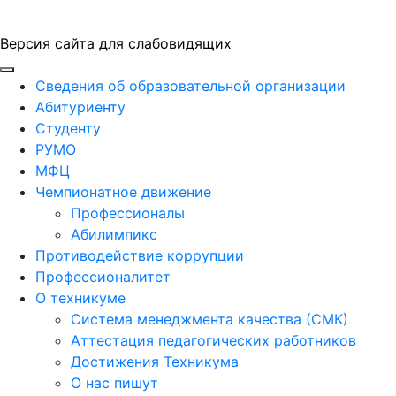
Версия сайта для слабовидящих
ГБПОУ "ПАПТ"
Сведения об образовательной организации
Абитуриенту
Студенту
РУМО
МФЦ
Чемпионатное движение
Профессионалы
Абилимпикс
Противодействие коррупции
Профессионалитет
О техникуме
Система менеджмента качества (СМК)
Аттестация педагогических работников
Достижения Техникума
О нас пишут