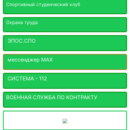
Спортивный студенческий клуб
Охрана труда
ЭПОС.СПО
мессенджер MАХ
СИСТЕМА - 112
ВОЕННАЯ СЛУЖБА ПО КОНТРАКТУ