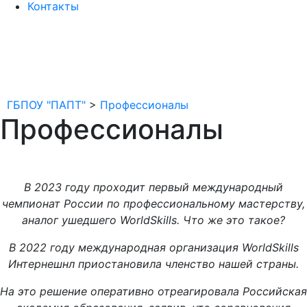
Контакты
ГБПОУ "ПАПТ"
>
Профессионалы
Профессионалы
В 2023 году проходит первый международный
чемпионат России по профессиональному мастерству,
аналог ушедшего WorldSkills. Что же это такое?
В 2022 году международная организация WorldSkills
Интернешнл приостановила членство нашей страны.
На это решение оперативно отреагировала Российская