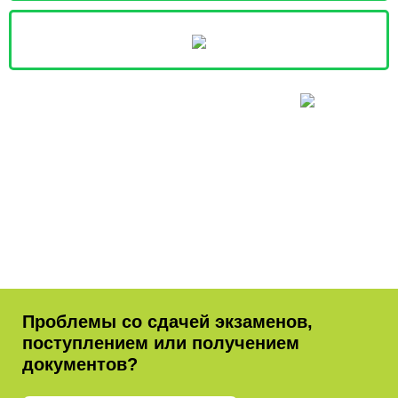
Проблемы со сдачей экзаменов,
поступлением или получением
документов?