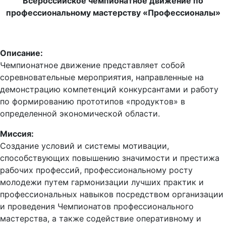
Всероссийское чемпионатное движение по
профессиональному мастерству «Профессионалы»
Описание:
Чемпионатное движение представляет собой
соревновательные мероприятия, направленные на
демонстрацию компетенций конкурсантами и работу
по формированию прототипов «продуктов» в
определенной экономической области.
Миссия:
Создание условий и системы мотивации,
способствующих повышению значимости и престижа
рабочих профессий, профессиональному росту
молодежи путем гармонизации лучших практик и
профессиональных навыков посредством организации
и проведения Чемпионатов профессионального
мастерства, а также содействие оперативному и