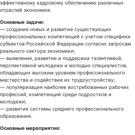
эффективному кадровому обеспечению различных
отраслей экономики.
Основные задачи:
— создание новых и развитие существующих
профессиональных компетенций с учетом специфики
субъектов Российской Федерации согласно запросам
реального сектора экономики;
— выявление, развитие и поддержка талантливой,
перспективной молодежи и молодых специалистов,
обладающих высоким уровнем профессионального
мастерства и содействие их трудоустройству;
— популяризация наиболее востребованных рабочих
профессий, компетенций среди подростков и
молодежи;
— развитие системы среднего профессионального
образования.
Основные мероприятия: