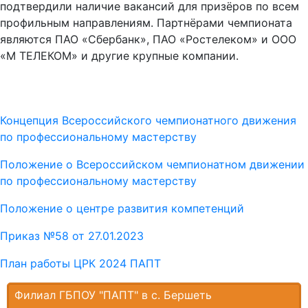
подтвердили наличие вакансий для призёров по всем
профильным направлениям. Партнёрами чемпионата
являются ПАО «Сбербанк», ПАО «Ростелеком» и ООО
«М ТЕЛЕКОМ» и другие крупные компании.
Концепция Всероссийского чемпионатного движения
по профессиональному мастерству
Положение о Всероссийском чемпионатном движении
по профессиональному мастерству
Положение о центре развития компетенций
Приказ №58 от 27.01.2023
План работы ЦРК 2024 ПАПТ
Филиал ГБПОУ "ПАПТ" в с. Бершеть