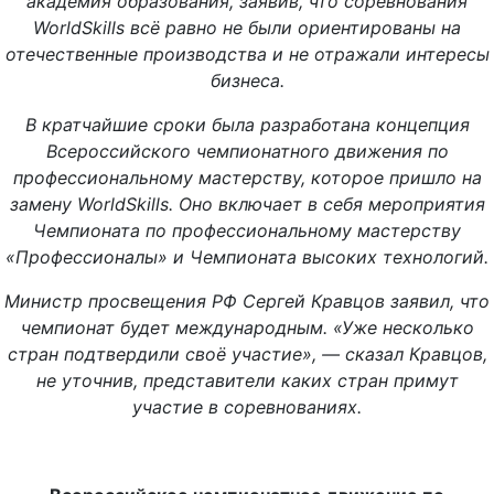
академия образования, заявив, что соревнования
WorldSkills всё равно не были ориентированы на
отечественные производства и не отражали интересы
бизнеса.
В кратчайшие сроки была разработана концепция
Всероссийского чемпионатного движения по
профессиональному мастерству, которое пришло на
замену WorldSkills. Оно включает в себя мероприятия
Чемпионата по профессиональному мастерству
«Профессионалы» и Чемпионата высоких технологий.
Министр просвещения РФ Сергей Кравцов заявил, что
чемпионат будет международным. «Уже несколько
стран подтвердили своё участие», — сказал Кравцов,
не уточнив, представители каких стран примут
участие в соревнованиях.