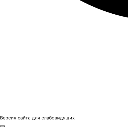
Версия сайта для слабовидящих
ГБПОУ "ПАПТ"