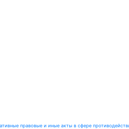
ативные правовые и иные акты в сфере противодейств