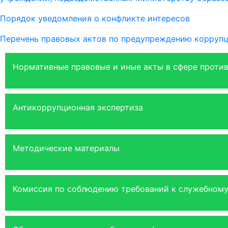
Порядок уведомления о конфликте интересов
Перечень правовых актов по предупреждению корруп
Нормативные правовые и иные акты в сфере проти
Антикоррупционная экспертиза
Методические материалы
Комиссия по соблюдению требований к служебному