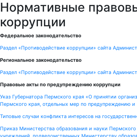
Нормативные правовы
коррупции
Федеральное законодательство
Раздел «Противодействие коррупции» сайта Админис
Региональное законодательство
Раздел «Противодействие коррупции» сайта Админис
Правовые акты по предупреждению коррупции
Указ Губернатора Пермского края «О принятии органи
Пермского края, отдельных мер по предупреждению и
Типовые случаи конфликта интересов на государствен
Приказ Министерства образования и науки Пермского
учреждений, подведомственных Министерству образов