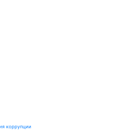
ия коррупции