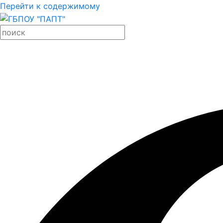
Перейти к содержимому